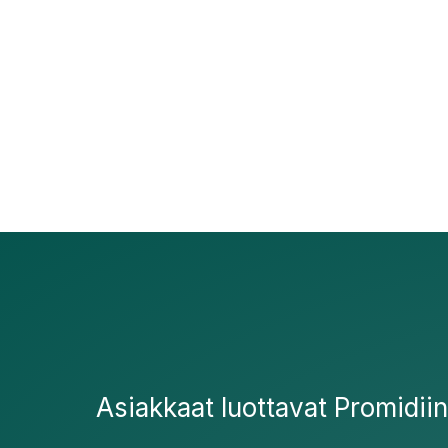
Asiakkaat luottavat Promidiin