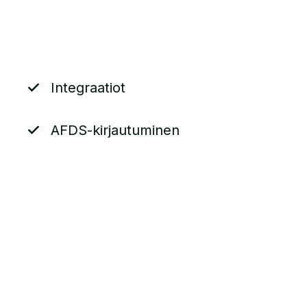
Integraatiot
AFDS-kirjautuminen