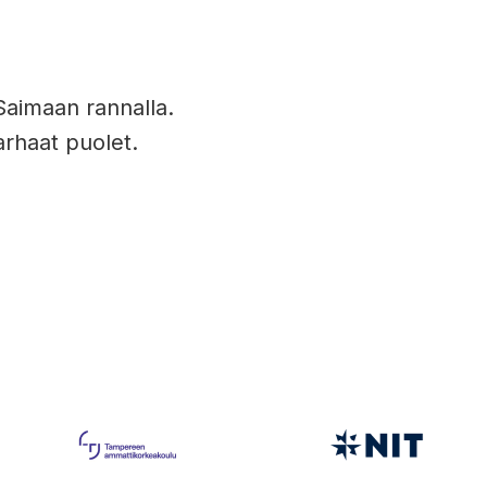
aimaan rannalla.
rhaat puolet.