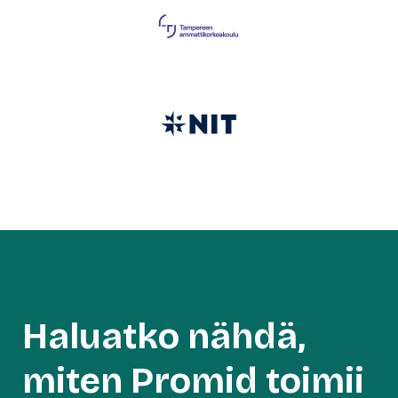
Haluatko nähdä,
miten Promid toimii