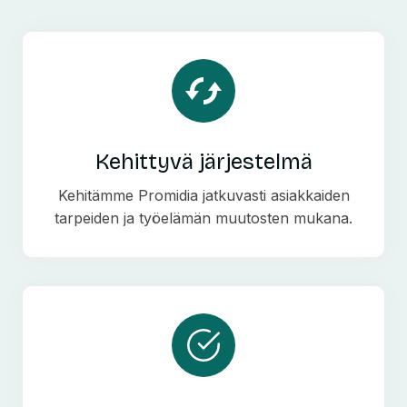
Kehittyvä järjestelmä
Kehitämme Promidia jatkuvasti asiakkaiden
tarpeiden ja työelämän muutosten mukana.