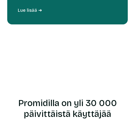
Lue lisää ➜
Promidilla on yli 30 000
päivittäistä käyttäjää